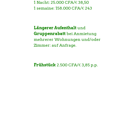
1 Nacht: 25.000 CFA/€ 38,50
1 semaine: 158.000 CFA/€ 243
Längerer Aufenthalt
und
Gruppenrabatt
bei Anmietung
mehrerer Wohnungen und/oder
Zimmer: auf Anfrage.
Frühstück
2.500 CFA/€ 3,85 p.p.