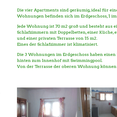
Die vier Apartments sind geräumig, ideal für ein
Wohnungen befinden sich im Erdgeschoss, 1 im 
Jede Wohnung ist 70 m2 groß und besteht aus 
Schlafzimmern mit Doppelbetten, einer Küche
und einer privaten Terrasse von 15 m2.
Eines der Schlafzimmer ist klimatisiert.
Die 3 Wohnungen im Erdgeschoss haben einen
hinten zum Innenhof mit Swimmingpool.
Von der Terrasse der oberen Wohnung können 