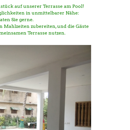
stück auf unserer Terrasse am Pool!
lichkeiten in unmittelbarer Nähe:
aten Sie gerne.
 Mahlzeiten zubereiten, und die Gäste
emeinsamen Terrasse nutzen.