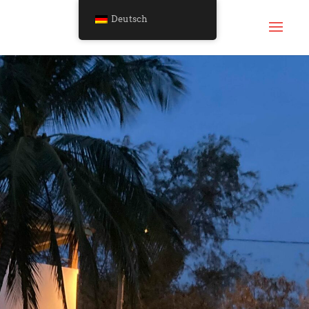
Deutsch