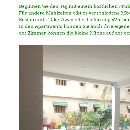
Beginnen Sie den Tag mit einem köstlichen Früh
Für andere Mahlzeiten gibt es verschiedene Mög
Restaurants, Take-Away oder Lieferung. Wir ber
In den Apartments können Sie auch Ihre eigenen
der Zimmer können die kleine Küche auf der g