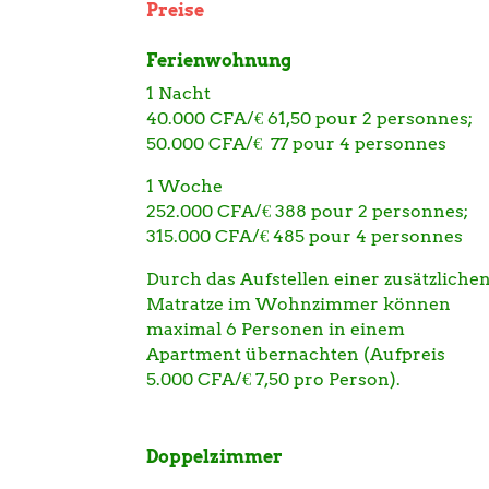
Preise
Ferienwohnung
1 Nacht
40.000 CFA/€ 61,50 pour 2 personnes;
50.000 CFA/€ 77 pour 4 personnes
1 Woche
252.000 CFA/€ 388 pour 2 personnes;
315.000 CFA/€ 485 pour 4 personnes
Durch das Aufstellen einer zusätzliche
Matratze im Wohnzimmer können
maximal 6 Personen in einem
Apartment übernachten (Aufpreis
5.000 CFA/€ 7,50 pro Person).
Doppelzimmer