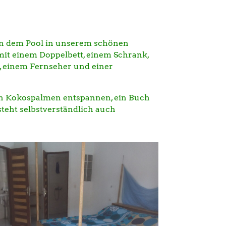
en dem Pool in unserem schönen
mit einem Doppelbett, einem Schrank,
k, einem Fernseher und einer
en Kokospalmen entspannen, ein Buch
teht selbstverständlich auch