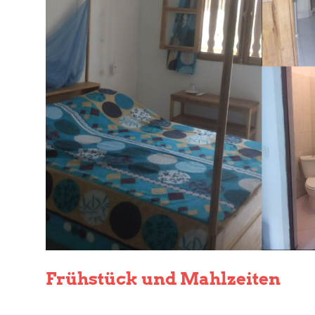
Frühstück und Mahlzeiten